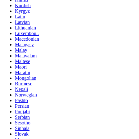
Kurdish
Kyrgyz
Latin
Latvian
Lithuanian
Luxembou..
Macedonian
Malagasy
Malay
Malayalam
Maltese
Maori
Marathi
Mongolian
Burmese
Nepali
Norwegian
Pashto
Persian
Punjabi
Serbian
Sesotho
Sinhala
Slovak