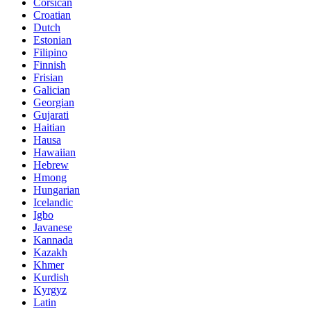
Corsican
Croatian
Dutch
Estonian
Filipino
Finnish
Frisian
Galician
Georgian
Gujarati
Haitian
Hausa
Hawaiian
Hebrew
Hmong
Hungarian
Icelandic
Igbo
Javanese
Kannada
Kazakh
Khmer
Kurdish
Kyrgyz
Latin